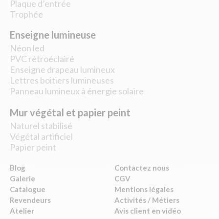
Plaque d’entrée
Trophée
Enseigne lumineuse
Néon led
PVC rétroéclairé
Enseigne drapeau lumineux
Lettres boitiers lumineuses
Panneau lumineux à énergie solaire
Mur végétal et papier peint
Naturel stabilisé
Végétal artificiel
Papier peint
Blog
Contactez nous
Galerie
CGV
Catalogue
Mentions légales
Revendeurs
Activités / Métiers
Atelier
Avis client en vidéo