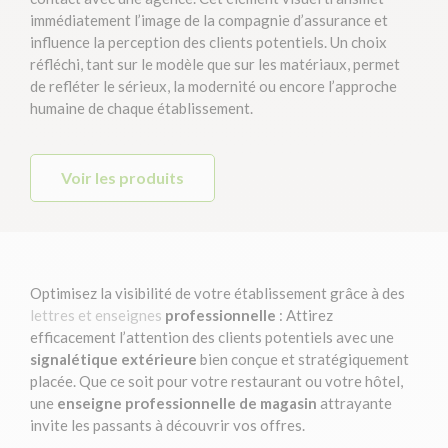
immédiatement l’image de la compagnie d’assurance et
influence la perception des clients potentiels. Un choix
réfléchi, tant sur le modèle que sur les matériaux, permet
de refléter le sérieux, la modernité ou encore l’approche
humaine de chaque établissement.
Voir les produits
Optimisez la visibilité de votre établissement grâce à des
lettres et enseignes
professionnelle
: Attirez
efficacement l’attention des clients potentiels avec une
signalétique extérieure
bien conçue et stratégiquement
placée. Que ce soit pour votre restaurant ou votre hôtel,
une
enseigne professionnelle de magasin
attrayante
invite les passants à découvrir vos offres.