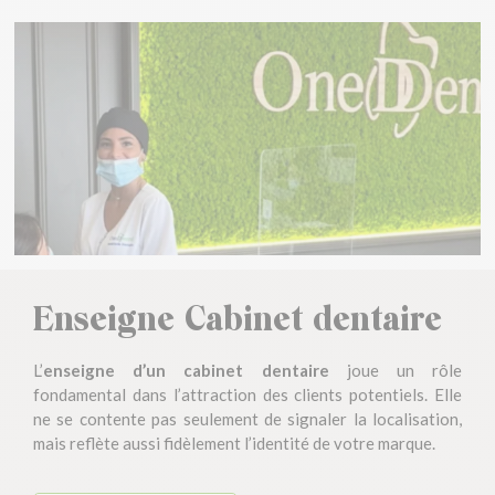
Enseigne Cabinet dentaire
L’
enseigne d’un cabinet dentaire
joue un rôle
fondamental dans l’attraction des clients potentiels. Elle
ne se contente pas seulement de signaler la localisation,
mais reflète aussi fidèlement l’identité de votre marque.