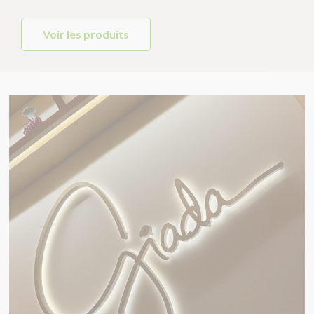
Voir les produits