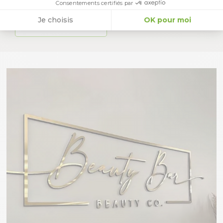
Consentements certifiés par
Je choisis
OK pour moi
Voir les produits