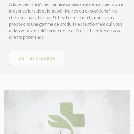
À la recherche d’une manière saisissante de marquer votre
présence lors de salons, séminaires ou expositions? Ne
cherchez pas plus loin ! Chez Lettershop.fr, nous vous
proposons une gamme de produits exceptionnels qui vous
aideront à vous démarquer et à attirer l’attention de vos
clients potentiels.
Voir les produits