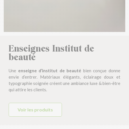
Enseignes Institut de
beauté
Une
enseigne d’institut de beauté
bien conçue donne
envie d’entrer. Matériaux élégants, éclairage doux et
typographie soignée créent une ambiance luxe & bien-être
qui attire les clients.
Voir les produits