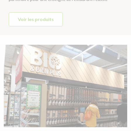
Voir les produits