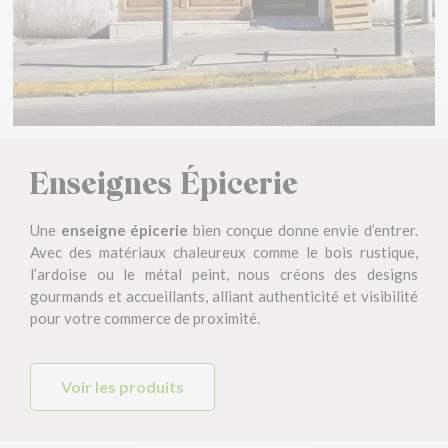
Enseignes Épicerie
Une
enseigne épicerie
bien conçue donne envie d’entrer.
Avec des matériaux chaleureux comme le bois rustique,
l’ardoise ou le métal peint, nous créons des designs
gourmands et accueillants, alliant authenticité et visibilité
pour votre commerce de proximité.
Voir les produits