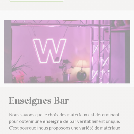
Enseignes Bar
Nous savons que le choix des matériaux est déterminant
pour obtenir une
enseigne de bar
véritablement unique.
C’est pourquoi nous proposons une variété de matériaux