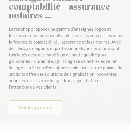
comptabilité - assurance -
notaires ...
Lettershop propose une gamme d’enseignes, logos et
lettres en relief personnalisables pour les entreprises dans
la finance, la comptabilité, l’assurance et les notaires. Avec
des designs élégants et professionnels, nos produits sont
fabriqués avec des matériaux de haute qualité pour
garantir leur durabilité. Qu’il s’agisse de lettres en relief,
de logos en 3D ou d’enseignes lumineuses, notre gamme de
produits offre des solutions de signalisation innovantes
pour renforcer votre image de marque et attirer
l’attention de vos clients.
Voir les produits