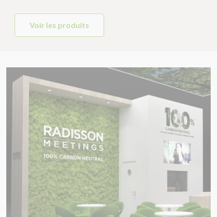
Voir les produits