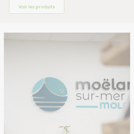
Voir les produits