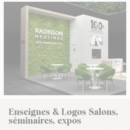
Enseignes & Logos Salons,
séminaires, expos