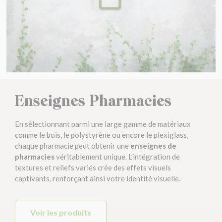
Enseignes Pharmacies
En sélectionnant parmi une large gamme de matériaux
comme le bois, le polystyrène ou encore le plexiglass,
chaque pharmacie peut obtenir une
enseignes de
pharmacies
véritablement unique. L’intégration de
textures et reliefs variés crée des effets visuels
captivants, renforçant ainsi votre identité visuelle.
Voir les produits