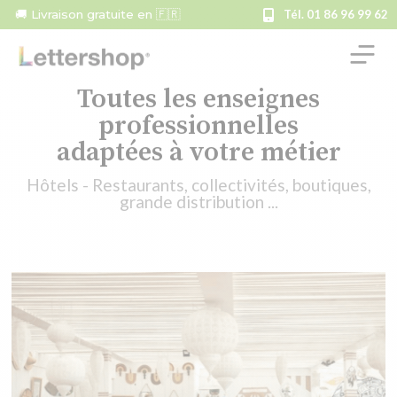
🚚 Livraison gratuite en 🇫🇷
Tél. 01 86 96 99 62
Toutes les enseignes
professionnelles
adaptées à votre métier
Hôtels - Restaurants, collectivités, boutiques,
grande distribution ...