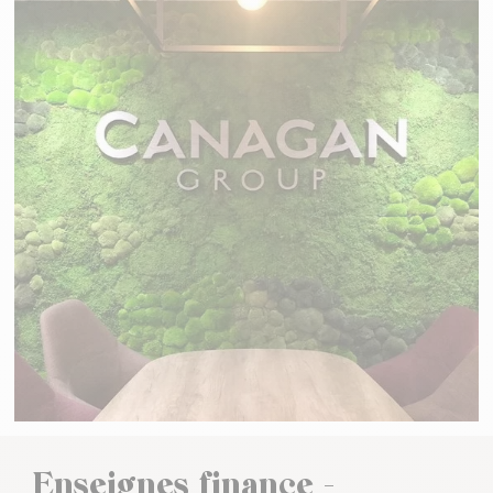
Enseignes finance -