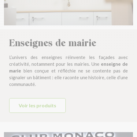
Enseignes de mairie
L’univers des enseignes réinvente les façades avec
créativité, notamment pour les mairies. Une
enseigne de
marie
bien conçue et réfléchie ne se contente pas de
signaler un bâtiment : elle raconte une histoire, celle d’une
communauté.
Voir les produits