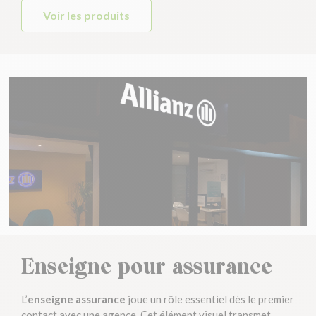
Voir les produits
Enseigne pour assurance
L’
enseigne assurance
joue un rôle essentiel dès le premier
contact avec une agence. Cet élément visuel transmet