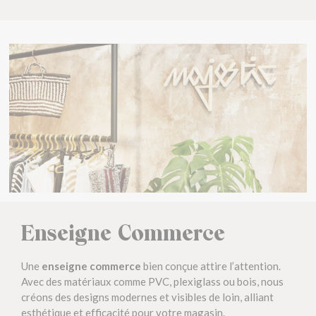
Enseigne Commerce
Une
enseigne commerce
bien conçue attire l’attention.
Avec des matériaux comme PVC, plexiglass ou bois, nous
créons des designs modernes et visibles de loin, alliant
esthétique et efficacité pour votre magasin.