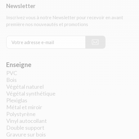
Newsletter
Inscrivez vous à notre Newsletter pour recevoir en avant
première nos nouveautés et promotions
Enseigne
PVC
Bois
Végétal naturel
Végétal synthétique
Plexiglas
Métal et miroir
Polystyrène
Vinyl autocollant
Double support
Gravure sur bois