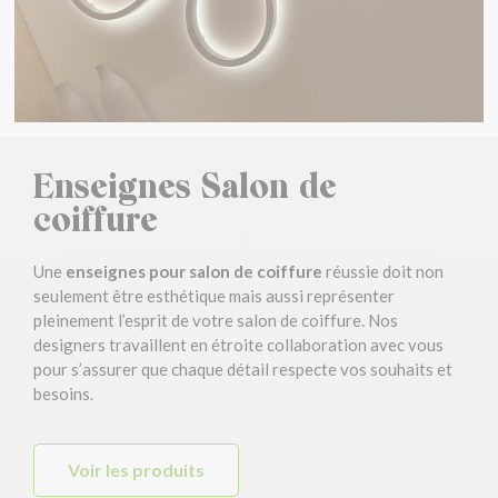
Enseignes Salon de
coiffure
Une
enseignes pour salon de coiffure
réussie doit non
seulement être esthétique mais aussi représenter
pleinement l’esprit de votre salon de coiffure. Nos
designers travaillent en étroite collaboration avec vous
pour s’assurer que chaque détail respecte vos souhaits et
besoins.
Voir les produits