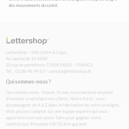
des mouvements du soleil.
Lettershop – SAS Lettre & Logo.
Au capital de 10 000€
10 rue de penthièvre 75008 PARIS – FRANCE
Tél. : 01 86 96 99 62 –
contact@lettershop.fr
Qui sommes-nous ?
Qui sommes nous : Depuis 10 ans, nous mettons un point
d’honneur à satisfaire nos clients. Notre force : vous
accompagner de A à Z dans la fabrication de votre enseigne.
Vous pouvez compter sur une équipe experte qui vous
apportera tout son savoir faire pour gagner votre
satisfaction. Moyenne 9,8/10 Avis garanti.