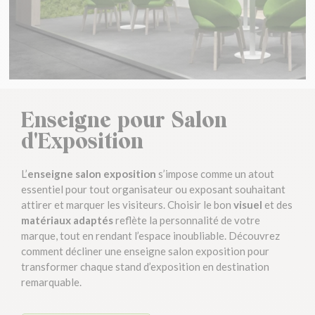
Enseigne pour Salon
d'Exposition
L’
enseigne salon exposition
s’impose comme un atout
essentiel pour tout organisateur ou exposant souhaitant
attirer et marquer les visiteurs. Choisir le bon
visuel
et des
matériaux adaptés
reflète la personnalité de votre
marque, tout en rendant l’espace inoubliable. Découvrez
comment décliner une enseigne salon exposition pour
transformer chaque stand d’exposition en destination
remarquable.