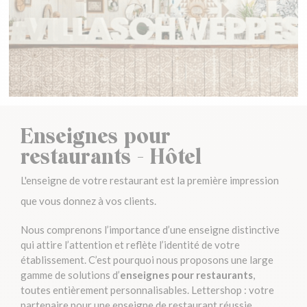
Enseignes pour
restaurants - Hôtel
L'enseigne de votre restaurant est la première impression
que vous donnez à vos clients.
Nous comprenons l’importance d’une enseigne distinctive
qui attire l’attention et reflète l’identité de votre
établissement. C’est pourquoi nous proposons une large
gamme de solutions d’
enseignes pour restaurants
,
toutes entièrement personnalisables. Lettershop : votre
partenaire pour une
enseigne de restaurant
réussie