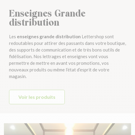
Enseignes Grande
distribution
Les
enseignes grande distribution
Lettershop sont
redoutables pour attirer des passants dans votre boutique,
des supports de communication et de très bons outils de
fidélisation. Nos lettrages et enseignes vont vous
permettre de mettre en avant vos promotions, vos
nouveaux produits ou même l’état d’esprit de votre
magasin.
Voir les produits