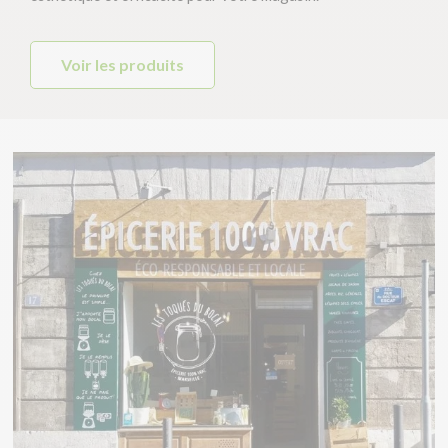
Voir les produits