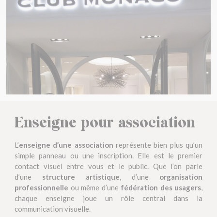
Enseigne pour association
L’
enseigne d’une association
représente bien plus qu’un
simple panneau ou une inscription. Elle est le premier
contact visuel entre vous et le public. Que l’on parle
d’une
structure artistique
, d’une
organisation
professionnelle
ou même d’une
fédération des usagers
,
chaque enseigne joue un rôle central dans la
communication visuelle.