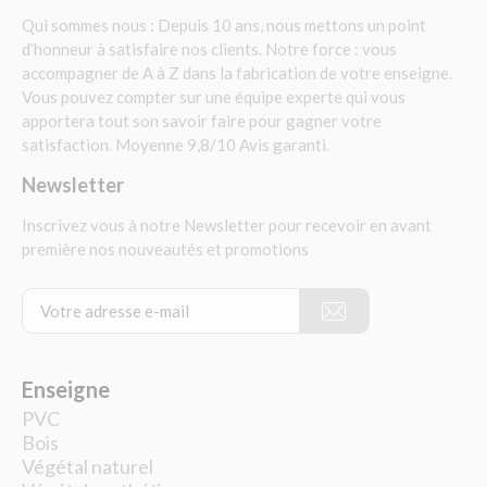
Qui sommes nous : Depuis 10 ans, nous mettons un point
d’honneur à satisfaire nos clients. Notre force : vous
accompagner de A à Z dans la fabrication de votre enseigne.
Vous pouvez compter sur une équipe experte qui vous
apportera tout son savoir faire pour gagner votre
satisfaction. Moyenne 9,8/10 Avis garanti.
Newsletter
Inscrivez vous à notre Newsletter pour recevoir en avant
première nos nouveautés et promotions
Enseigne
PVC
Bois
Végétal naturel