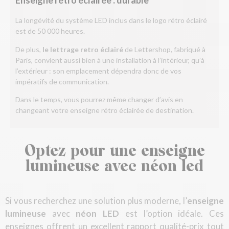
Enseigne rétro éclairée : durable
La longévité du système LED inclus dans le logo rétro éclairé
est de 50 000 heures.
De plus,
le lettrage retro éclairé
de Lettershop
,
fabriqué à
Paris, convient aussi bien à une installation à l’intérieur, qu’à
l’extérieur : son emplacement dépendra donc de vos
impératifs de communication.
Dans le temps, vous pourrez même changer d’avis en
changeant votre enseigne rétro éclairée de destination.
Optez pour une enseigne
lumineuse avec néon led
Si vous recherchez une solution plus moderne, l’
enseigne
lumineuse
avec
néon LED
est l’option idéale. Ces
enseignes offrent un excellent rapport qualité-prix tout