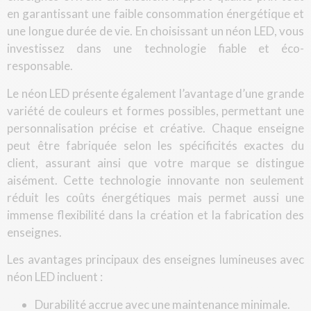
en garantissant une faible consommation énergétique et
une longue durée de vie. En choisissant un néon LED, vous
investissez dans une technologie fiable et éco-
responsable.
Le néon LED présente également l’avantage d’une grande
variété de couleurs et formes possibles, permettant une
personnalisation précise et créative. Chaque enseigne
peut être fabriquée selon les spécificités exactes du
client, assurant ainsi que votre marque se distingue
aisément. Cette technologie innovante non seulement
réduit les coûts énergétiques mais permet aussi une
immense flexibilité dans la création et la fabrication des
enseignes.
Les avantages principaux des enseignes lumineuses avec
néon LED incluent :
Durabilité accrue avec une maintenance minimale.