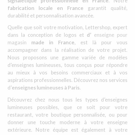
signalétique professionnelle en France
. Notre
fabrication locale en France
garantit qualité,
durabilité et personnalisation avancée.
Quelle que soit votre motivation, Lettershop, expert
dans la conception de logos et
d’
enseigne pour
magasin
made in France
, est là pour vous
accompagner dans la réalisation de votre projet.
Nous proposons une gamme variée de modèles
d’enseignes lumineuses, tous conçus pour répondre
au mieux à vos besoins commerciaux et à vos
aspirations professionnelles. Découvrez nos services
d’
enseignes lumineuses à Paris
.
Découvrez chez nous tous les types d’enseignes
lumineuses possibles, que ce soit pour votre
restaurant, votre boutique personnalisée, ou pour
donner une touche moderne à votre enseigne
extérieure. Notre équipe est également à votre