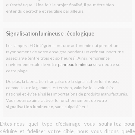
qu’esthétique ! Une fois le projet finalisé, il peut être bien
entendu décroché et réutilisé par ailleurs.
Signalisation lumineuse : écologique
Les lampes LED intégrées ont une autonomie qui permet un
rayonnement de votre enseigne pendant un créneau nocturne
assez large (entre trois et six heures). Ainsi, l’empreinte
environnementale de votre
panneau lumineux
sera neutre sur
cette plage.
De plus, la fabrication française de la signalisation lumineuse,
comme toute la gamme Lettershop, valorise le savoir-faire
national et évite ainsi les importations de produits manufacturés.
Vous pourrez ainsi activer le fonctionnement de votre
signalisation lumineuse
, sans culpabiliser !
Dites-nous quel type d’éclairage vous souhaitez pour
séduire et fidéliser votre cible, nous vous dirons quelle