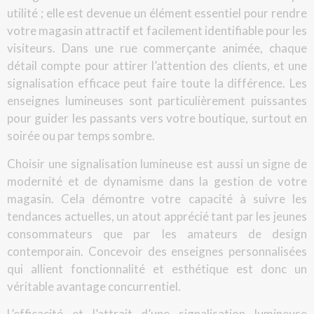
utilité ; elle est devenue un élément essentiel pour rendre
votre magasin attractif et facilement identifiable pour les
visiteurs. Dans une rue commerçante animée, chaque
détail compte pour attirer l’attention des clients, et une
signalisation efficace peut faire toute la différence. Les
enseignes lumineuses sont particulièrement puissantes
pour guider les passants vers votre boutique, surtout en
soirée ou par temps sombre.
Choisir une signalisation lumineuse est aussi un signe de
modernité et de dynamisme dans la gestion de votre
magasin. Cela démontre votre capacité à suivre les
tendances actuelles, un atout apprécié tant par les jeunes
consommateurs que par les amateurs de design
contemporain. Concevoir des enseignes personnalisées
qui allient fonctionnalité et esthétique est donc un
véritable avantage concurrentiel.
L’efficacité et l’attrait d’une signalisation lumineuse