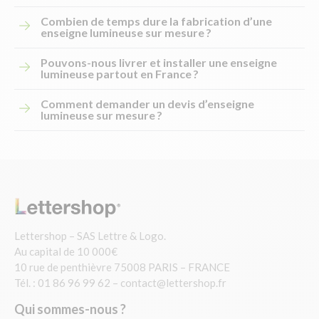
Combien de temps dure la fabrication d’une
enseigne lumineuse sur mesure ?
Pouvons-nous livrer et installer une enseigne
lumineuse partout en France ?
Comment demander un devis d’enseigne
lumineuse sur mesure ?
Lettershop – SAS Lettre & Logo.
Au capital de 10 000€
10 rue de penthièvre 75008 PARIS – FRANCE
Tél. : 01 86 96 99 62 –
contact@lettershop.fr
Qui sommes-nous ?