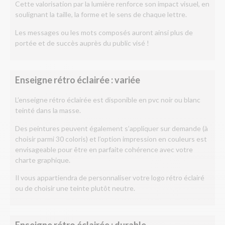
Cette valorisation par la lumière renforce son impact visuel, en
soulignant la taille, la forme et le sens de chaque lettre.
Les messages ou les mots composés auront ainsi plus de
portée et de succès auprès du public visé !
Enseigne rétro éclairée : variée
L’enseigne rétro éclairée est disponible en pvc noir ou blanc
teinté dans la masse.
Des peintures peuvent également s’appliquer sur demande (à
choisir parmi 30 coloris) et l’option impression en couleurs est
envisageable pour être en parfaite cohérence avec votre
charte graphique.
Il vous appartiendra de personnaliser votre logo rétro éclairé
ou de choisir une teinte plutôt neutre.