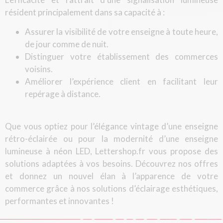
résident principalement dans sa capacité à :
Assurer la visibilité de votre enseigne à toute heure,
de jour comme de nuit.
Distinguer votre établissement des commerces
voisins.
Améliorer l’expérience client en facilitant leur
repérage à distance.
Que vous optiez pour l’élégance vintage d’une enseigne
rétro-éclairée ou pour la modernité d’une enseigne
lumineuse à néon LED, Lettershop.fr vous propose des
solutions adaptées à vos besoins. Découvrez nos offres
et donnez un nouvel élan à l’apparence de votre
commerce grâce à nos solutions d’éclairage esthétiques,
performantes et innovantes !