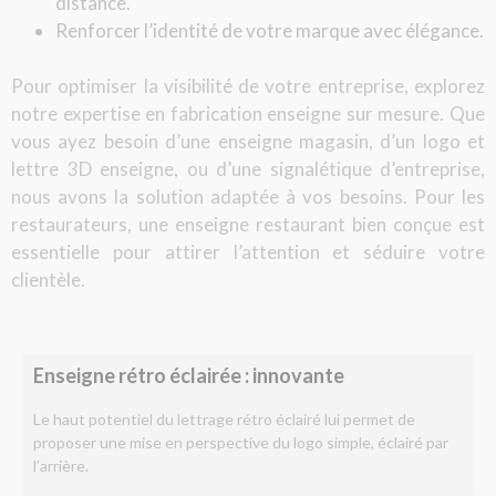
distance.
Renforcer l’identité de votre marque avec élégance.
Pour optimiser la visibilité de votre entreprise, explorez
notre expertise en
fabrication enseigne sur mesure
. Que
vous ayez besoin d’une
enseigne magasin
, d’un
logo et
lettre 3D enseigne
, ou d’une
signalétique d’entreprise
,
nous avons la solution adaptée à vos besoins. Pour les
restaurateurs, une
enseigne restaurant
bien conçue est
essentielle pour attirer l’attention et séduire votre
clientèle.
Enseigne rétro éclairée : innovante
Le haut potentiel du lettrage rétro éclairé lui permet de
proposer une mise en perspective du logo simple, éclairé par
l’arrière.