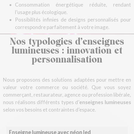
Consommation énergétique réduite, rendant
l’usage plus écologique.
Possibilités infinies de designs personnalisés pour
correspondre parfaitement à votre image.
Nos typologies d’enseignes
lumineuses : innovation et
personnalisation
Nous proposons des solutions adaptées pour mettre en
valeur votre commerce ou société. Que vous soyez
commerçant, restaurateur, agence ou profession libérale,
nous réalisons différents types d’
enseignes lumineuses
selon vos besoins et contraintes d’espace.
Enseigne lumineuse avec néon led