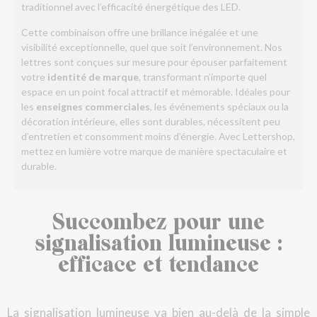
traditionnel avec l’efficacité énergétique des LED.
Cette combinaison offre une brillance inégalée et une
visibilité exceptionnelle, quel que soit l’environnement. Nos
lettres sont conçues sur mesure pour épouser parfaitement
votre
identité de marque
, transformant n’importe quel
espace en un point focal attractif et mémorable. Idéales pour
les
enseignes commerciales
, les événements spéciaux ou la
décoration intérieure, elles sont durables, nécessitent peu
d’entretien et consomment moins d’énergie. Avec Lettershop,
mettez en lumière votre marque de manière spectaculaire et
durable.
Succombez pour une
signalisation lumineuse :
efficace et tendance
La signalisation lumineuse va bien au-delà de la simple