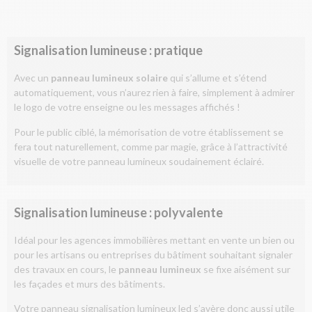
Signalisation lumineuse : pratique
Avec un
panneau lumineux solaire
qui s’allume et s’étend
automatiquement, vous n’aurez rien à faire, simplement à admirer
le logo de votre enseigne ou les messages affichés !
Pour le public ciblé, la mémorisation de votre établissement se
fera tout naturellement, comme par magie, grâce à l’attractivité
visuelle de votre panneau lumineux soudainement éclairé.
Signalisation lumineuse : polyvalente
Idéal pour les agences immobilières mettant en vente un bien ou
pour les artisans ou entreprises du bâtiment souhaitant signaler
des travaux en cours, le
panneau lumineux
se fixe aisément sur
les façades et murs des bâtiments.
Votre panneau signalisation lumineux led s’avère donc aussi utile