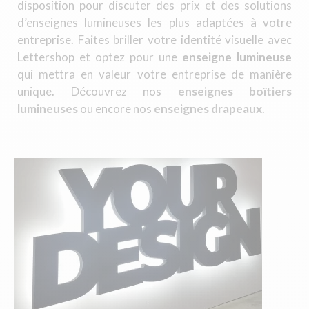
disposition pour discuter des prix et des solutions
d’enseignes lumineuses les plus adaptées à votre
entreprise. Faites briller votre identité visuelle avec
Lettershop et optez pour une
enseigne lumineuse
qui mettra en valeur votre entreprise de manière
unique. Découvrez nos
enseignes boîtiers
lumineuses
ou encore nos
enseignes drapeaux
.