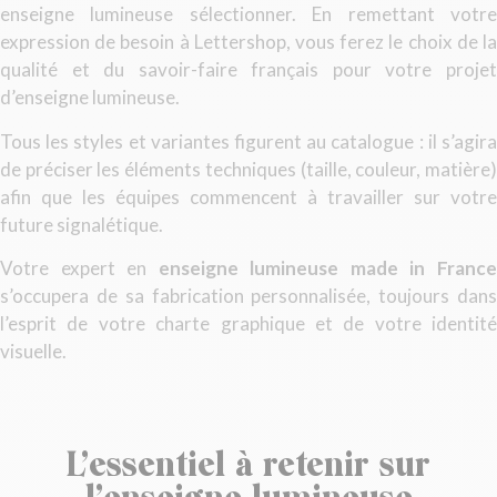
enseigne lumineuse sélectionner. En remettant votre
expression de besoin à Lettershop, vous ferez le choix de la
qualité et du savoir-faire français pour votre projet
d’enseigne lumineuse.
Tous les styles et variantes figurent au catalogue : il s’agira
de préciser les éléments techniques (taille, couleur, matière)
afin que les équipes commencent à travailler sur votre
future signalétique.
Votre expert en
enseigne lumineuse
made in Franc
s’occupera de sa fabrication personnalisée, toujours dans
l’esprit de votre charte graphique et de votre identité
visuelle.
L’essentiel à retenir sur