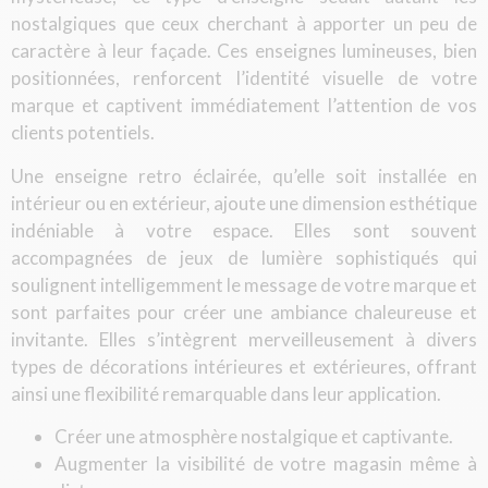
nostalgiques que ceux cherchant à apporter un peu de
caractère à leur façade. Ces enseignes lumineuses, bien
positionnées, renforcent l’identité visuelle de votre
marque et captivent immédiatement l’attention de vos
clients potentiels.
Une enseigne retro éclairée, qu’elle soit installée en
intérieur ou en extérieur, ajoute une dimension esthétique
indéniable à votre espace. Elles sont souvent
accompagnées de jeux de lumière sophistiqués qui
soulignent intelligemment le message de votre marque et
sont parfaites pour créer une ambiance chaleureuse et
invitante. Elles s’intègrent merveilleusement à divers
types de décorations intérieures et extérieures, offrant
ainsi une flexibilité remarquable dans leur application.
Créer une atmosphère nostalgique et captivante.
Augmenter la visibilité de votre magasin même à