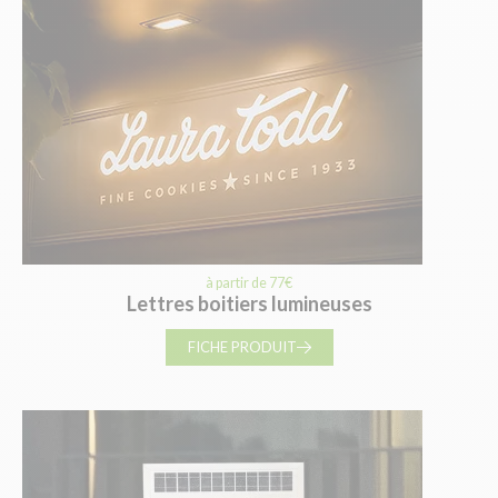
à partir de 77€
Lettres boitiers lumineuses
FICHE PRODUIT