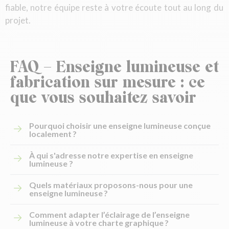
fiable, notre équipe reste à votre écoute tout au long du
projet.
FAQ – Enseigne lumineuse et
fabrication sur mesure : ce
que vous souhaitez savoir
Pourquoi choisir une enseigne lumineuse conçue
localement ?
À qui s'adresse notre expertise en enseigne
lumineuse ?
Quels matériaux proposons-nous pour une
enseigne lumineuse ?
Comment adapter l’éclairage de l’enseigne
lumineuse à votre charte graphique ?