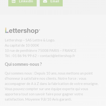
LinkedIn
Email
Lettershop – SAS Lettre & Logo.
Au capital de 10 000€
10 rue de penthièvre 75008 PARIS – FRANCE
Tél. : 01 86 96 99 62 –
contact@lettershop.fr
Qui sommes-nous ?
Qui sommes nous : Depuis 10 ans, nous mettons un point
d’honneur à satisfaire nos clients. Notre force : vous
accompagner de A à Z dans la fabrication de votre enseigne.
Vous pouvez compter sur une équipe experte qui vous
apportera tout son savoir faire pour gagner votre
satisfaction. Moyenne 9,8/10 Avis garanti.