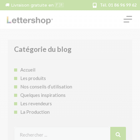
🚚 Livraison gratuite en 🇫🇷
Tél. 01 86 96 99 62
Catégorie du blog
Accueil
Les produits
Nos conseils d’utilisation
Quelques inspirations
Les revendeurs
La Production