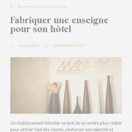
Revenir à toutes les news
Fabriquer une enseigne
pour son hôtel
Les produits
19 décembre 2017
Un établissement hôtelier se doit de se rendre plus visible
pour attirer l’œil des clients, renforcer son identité et