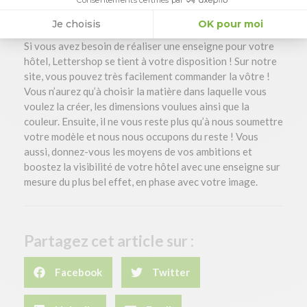
Consentements certifiés par
votre hôtel
Je choisis
OK pour moi
Si vous avez besoin de réaliser une enseigne pour votre
hôtel, Lettershop se tient à votre disposition ! Sur notre
site, vous pouvez très facilement commander la vôtre !
Vous n’aurez qu’à choisir la matière dans laquelle vous
voulez la créer, les dimensions voulues ainsi que la
couleur. Ensuite, il ne vous reste plus qu’à nous soumettre
votre modèle et nous nous occupons du reste ! Vous
aussi, donnez-vous les moyens de vos ambitions et
boostez la visibilité de votre hôtel avec une enseigne sur
mesure du plus bel effet, en phase avec votre image.
Partagez cet article sur :
Facebook
Twitter