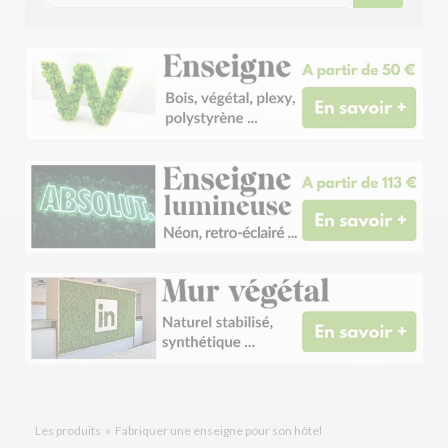
Les produits
»
Fabriquer une enseigne pour son hôtel