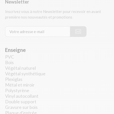
Newsletter
Inscrivez vous à notre Newsletter pour recevoir en avant
première nos nouveautés et promotions
Enseigne
PVC
Bois
Végétal naturel
Végétal synthétique
Plexiglas
Métal et miroir
Polystyrène
Vinyl autocollant
Double support
Gravure sur bois
Plaque d’entrée