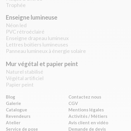
Trophée
Enseigne lumineuse
Néon led
PVC rétroéclairé
Enseigne drapeau lumineux
Lettres boitiers lumineuses
Panneau lumineux à énergie solaire
Mur végétal et papier peint
Naturel stabilisé
Végétal artificiel
Papier peint
Blog
Contactez nous
Galerie
CGV
Catalogue
Mentions légales
Revendeurs
Activités / Métiers
Atelier
Avis client en vidéo
Service de pose
Demande de devis