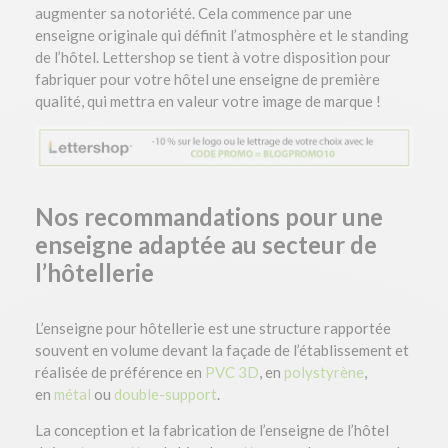
augmenter sa notoriété. Cela commence par une
enseigne originale qui définit l’atmosphère et le standing
de l’hôtel. Lettershop se tient à votre disposition pour
fabriquer pour votre hôtel une enseigne de première
qualité, qui mettra en valeur votre image de marque !
Nos recommandations pour une
enseigne adaptée au secteur de
l’hôtellerie
L’enseigne pour hôtellerie est une structure rapportée
souvent en volume devant la façade de l’établissement et
réalisée de préférence en
PVC 3D
, en
polystyrène
,
en
métal
ou
double-support
.
La conception et la fabrication de l’enseigne de l’hôtel