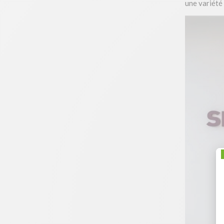
une variété 