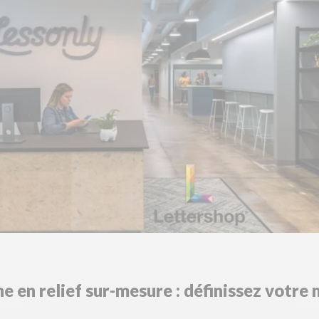
e en relief sur-mesure : définissez votre