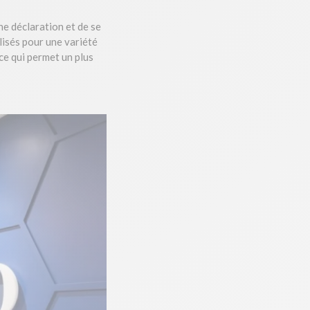
ne déclaration et de se
lisés pour une variété
ce qui permet un plus