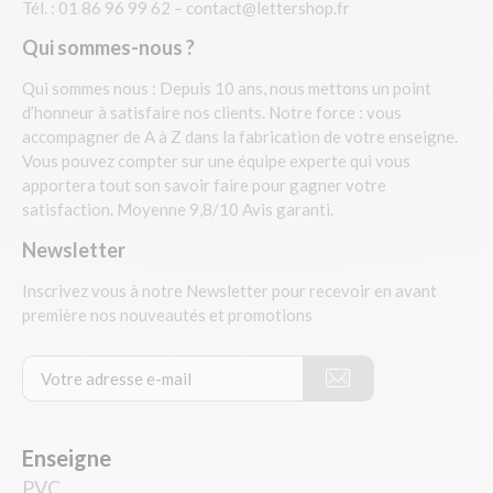
Tél. : 01 86 96 99 62 –
contact@lettershop.fr
Qui sommes-nous ?
Qui sommes nous : Depuis 10 ans, nous mettons un point
d’honneur à satisfaire nos clients. Notre force : vous
accompagner de A à Z dans la fabrication de votre enseigne.
Vous pouvez compter sur une équipe experte qui vous
apportera tout son savoir faire pour gagner votre
satisfaction. Moyenne 9,8/10 Avis garanti.
Newsletter
Inscrivez vous à notre Newsletter pour recevoir en avant
première nos nouveautés et promotions
Enseigne
PVC