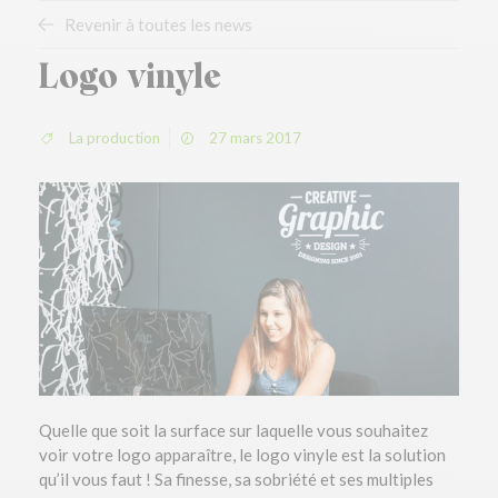
Revenir à toutes les news
Logo vinyle
La production
27 mars 2017
Quelle que soit la surface sur laquelle vous souhaitez
voir votre logo apparaître, le logo vinyle est la solution
qu’il vous faut ! Sa finesse, sa sobriété et ses multiples