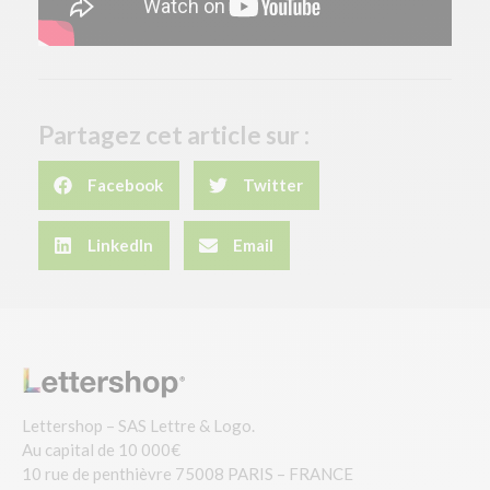
Partagez cet article sur :
Facebook
Twitter
LinkedIn
Email
Lettershop – SAS Lettre & Logo.
Au capital de 10 000€
10 rue de penthièvre 75008 PARIS – FRANCE