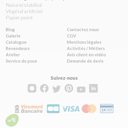
Naturel stabilisé
Végétal artificiel
Papier peint
Blog
Contactez nous
Galerie
CGV
Catalogue
Mentions légales
Revendeurs
Activités / Métiers
Atelier
Avis client en vidéo
Service de pose
Demande de devis
Suivez-nous