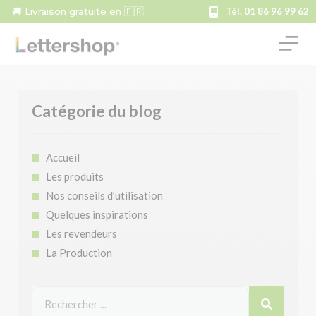
🚚 Livraison gratuite en 🇫🇷
Tél. 01 86 96 99 62
Catégorie du blog
Accueil
Les produits
Nos conseils d’utilisation
Quelques inspirations
Les revendeurs
La Production