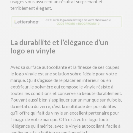
usages vous assurent un résultat surprenant et
terriblement élégant.
La durabilité et l’élégance d’un
logo en vinyle
Avec sa surface autocollante et la finesse de ses coupes,
le logo vinyle est une solution sobre, idéale pour votre
marque. Qu’il s’agisse de le placer en intérieur ou en
extérieur, le polymère qui compose le vinyle résiste à
toutes les conditions et conserve sa beauté durablement.
Pouvant aussi bien s’appliquer sur un mur que sur du bois,
du métal ou du verre, c’est la multitude des possibilités
qu’il offre qui fait du vinyle un excellent partenaire pour
l’image de votre marque. Offrez à votre logo toute
l’élégance qu’il mérite, avec le vinyle autocollant, facile à
appliquer, et sa finition exceptionnelle !