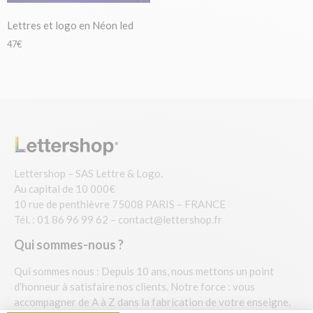
Lettres et logo en Néon led
47
€
Lettershop – SAS Lettre & Logo.
Au capital de 10 000€
10 rue de penthièvre 75008 PARIS – FRANCE
Tél. : 01 86 96 99 62 –
contact@lettershop.fr
Qui sommes-nous ?
Qui sommes nous : Depuis 10 ans, nous mettons un point
d’honneur à satisfaire nos clients. Notre force : vous
accompagner de A à Z dans la fabrication de votre enseigne.